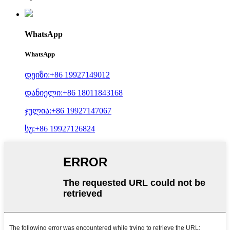
WhatsApp
WhatsApp
დეიზი:+86 19927149012
დანიელი:+86 18011843168
ჯულია:+86 19927147067
სუ:+86 19927126824