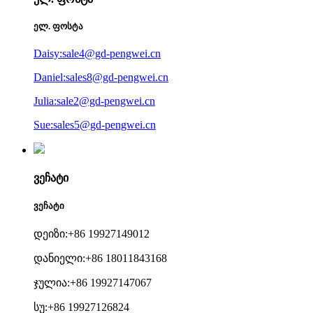
ელ. ფოსტა
Daisy:sale4@gd-pengwei.cn
Daniel:sales8@gd-pengwei.cn
Julia:sale2@gd-pengwei.cn
Sue:sales5@gd-pengwei.cn
ვეჩატი
ვეჩატი
დეიზი:+86 19927149012
დანიელი:+86 18011843168
ჯულია:+86 19927147067
სუ:+86 19927126824