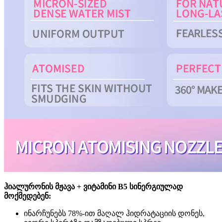
ჰიალურონის მჟავა + ვიტამინი B5 სინერგიულად
მოქმედებენ:
ინარჩუნებს 78%-ით მაღალ ჰიდრატაციის დონეს,