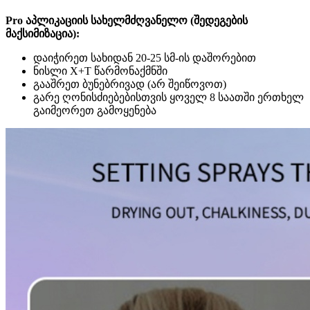
Pro აპლიკაციის სახელმძღვანელო (შედეგების
მაქსიმიზაცია):
დაიჭირეთ სახიდან 20-25 სმ-ის დაშორებით
ნისლი X+T წარმონაქმნში
გააშრეთ ბუნებრივად (არ შეიწოვოთ)
გარე ღონისძიებებისთვის ყოველ 8 საათში ერთხელ
გაიმეორეთ გამოყენება