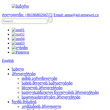
ტელეფონი: +8618680266572
Email: anna@gd-pengwei.cn
English
სახლი
პროდუქტები
თმის აეროზოლები
სახის მოვლის საშუალებები
სხეულის პროდუქტები
სადღესასწაულო წვეულების პროდუქტები
საყოფაცხოვრებო პროდუქტები
ჩვენს შესახებ
კომპანიის პროფილი