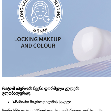
რატომ იპყრობს ჩვენი ფორმულა გულებს
გლობალურად:‌
3-წამიანი მიკროფილმის საკეტი
ჩვენი სწრაფად გაშრობადი პოლიმერული კომპლექსი