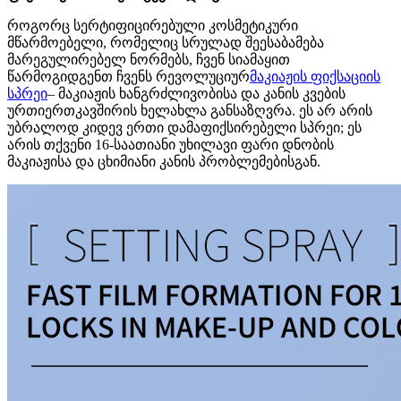
როგორც სერტიფიცირებული კოსმეტიკური
მწარმოებელი, რომელიც სრულად შეესაბამება
მარეგულირებელ ნორმებს, ჩვენ სიამაყით
წარმოგიდგენთ ჩვენს რევოლუციურ
მაკიაჟის ფიქსაციის
სპრეი
– მაკიაჟის ხანგრძლივობისა და კანის კვების
ურთიერთკავშირის ხელახლა განსაზღვრა. ეს არ არის
უბრალოდ კიდევ ერთი დამაფიქსირებელი სპრეი; ეს
არის თქვენი 16-საათიანი უხილავი ფარი დნობის
მაკიაჟისა და ცხიმიანი კანის პრობლემებისგან.