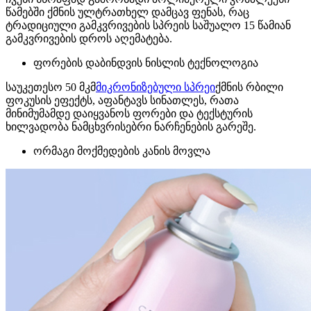
წამებში ქმნის ულტრათხელ დამცავ ფენას, რაც
ტრადიციული გამკვრივების სპრეის საშუალო 15 წამიან
გამკვრივების დროს აღემატება.
ფორების დაბინდვის ნისლის ტექნოლოგია
საუკეთესო 50 მკმ
მიკრონიზებული სპრეი
ქმნის რბილი
ფოკუსის ეფექტს, აფანტავს სინათლეს, რათა
მინიმუმამდე დაიყვანოს ფორები და ტექსტურის
ხილვადობა ნამცხვრისებრი ნარჩენების გარეშე.
ორმაგი მოქმედების კანის მოვლა