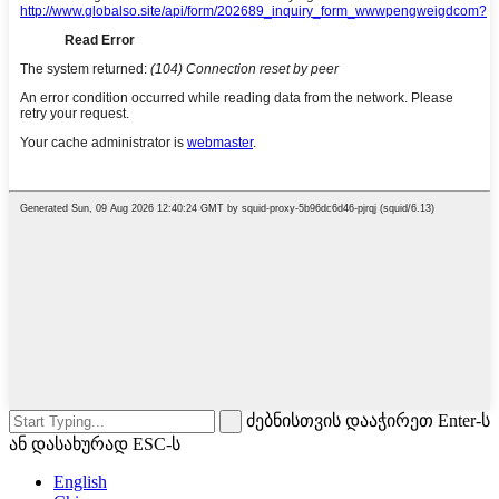
ძებნისთვის დააჭირეთ Enter-ს
ან დასახურად ESC-ს
English