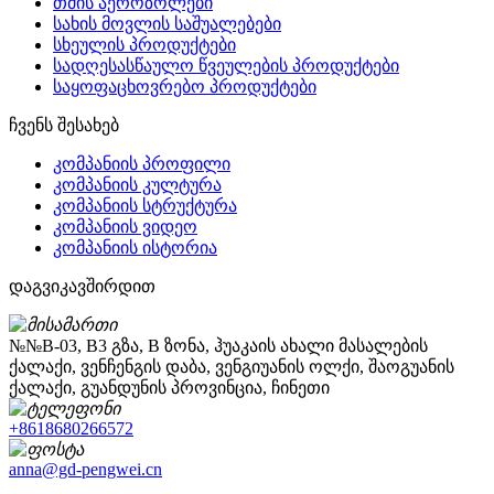
თმის აეროზოლები
სახის მოვლის საშუალებები
სხეულის პროდუქტები
სადღესასწაულო წვეულების პროდუქტები
საყოფაცხოვრებო პროდუქტები
ჩვენს შესახებ
კომპანიის პროფილი
კომპანიის კულტურა
კომპანიის სტრუქტურა
კომპანიის ვიდეო
კომპანიის ისტორია
დაგვიკავშირდით
№№B-03, B3 გზა, B ზონა, ჰუაკაის ახალი მასალების
ქალაქი, ვენჩენგის დაბა, ვენგიუანის ოლქი, შაოგუანის
ქალაქი, გუანდუნის პროვინცია, ჩინეთი
+8618680266572
anna@gd-pengwei.cn