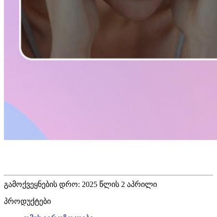
გამოქვეყნების დრო: 2025 წლის 2 აპრილი
პროდუქტები